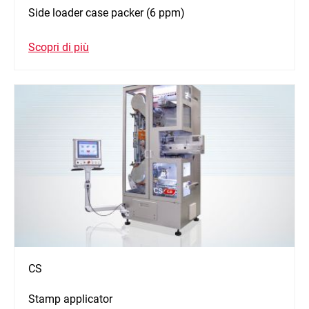
Side loader case packer (6 ppm)
Scopri di più
CS
Stamp applicator