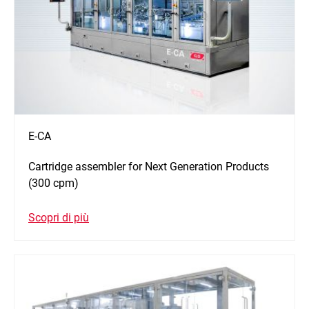
E-CA
Cartridge assembler for Next Generation Products
(300 cpm)
Scopri di più