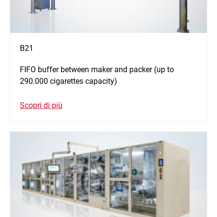
B21
FIFO buffer between maker and packer (up to
290.000 cigarettes capacity)
Scopri di più