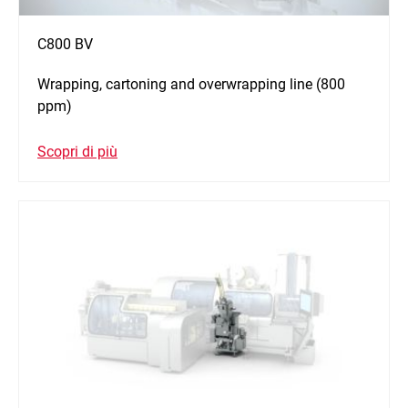
C800 BV
Wrapping, cartoning and overwrapping line (800
ppm)
Scopri di più