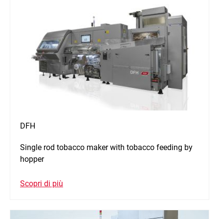
DFH
Single rod tobacco maker with tobacco feeding by
hopper
Scopri di più