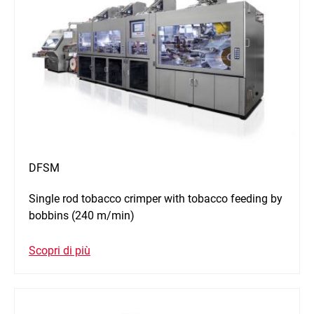
DFSM
Single rod tobacco crimper with tobacco feeding by
bobbins (240 m/min)
Scopri di più