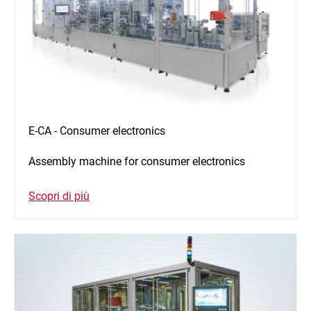
E-CA - Consumer electronics
Assembly machine for consumer electronics
Scopri di più