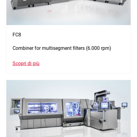
FC8
Combiner for multisegment filters (6.000 rpm)
Scopri di più