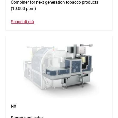
Combiner for next generation tobacco products
(10.000 ppm)
Scopri di più
NX
Stamp applicator