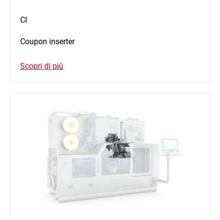
CI
Coupon inserter
Scopri di più