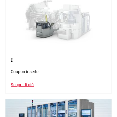
DI
Coupon inserter
Scopri di più