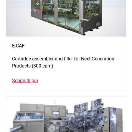
E-CAF
Cartridge assembler and filler for Next Generation
Products (300 cpm)
Scopri di più