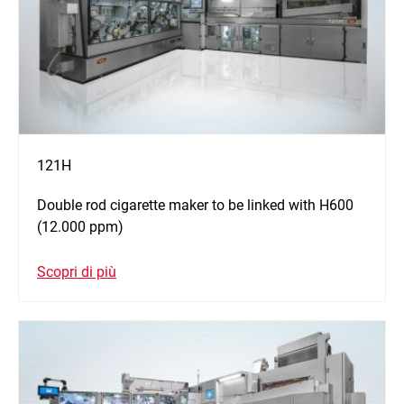
121H
Double rod cigarette maker to be linked with H600
(12.000 ppm)
Scopri di più