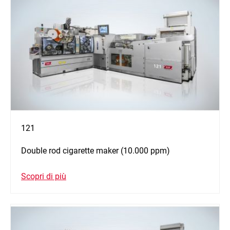
121
Double rod cigarette maker (10.000 ppm)
Scopri di più