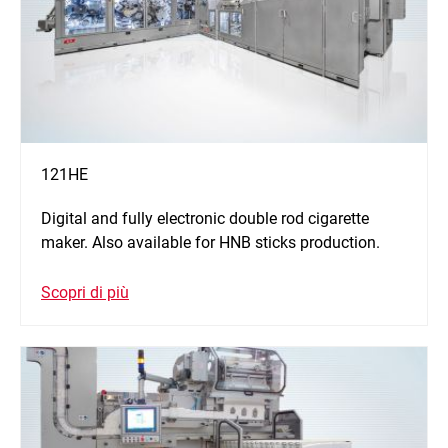
121HE
Digital and fully electronic double rod cigarette
maker. Also available for HNB sticks production.
Scopri di più