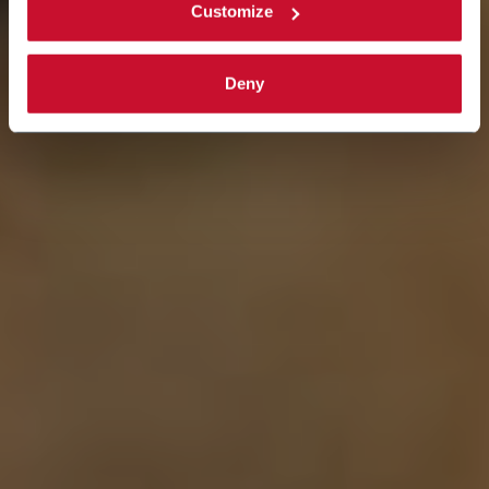
Customize
Deny