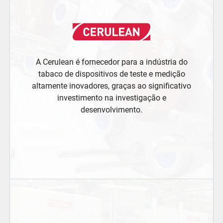
A Cerulean é fornecedor para a indústria do
tabaco de dispositivos de teste e medição
altamente inovadores, graças ao significativo
investimento na investigação e
desenvolvimento.