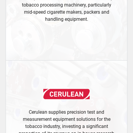
tobacco processing machinery, particularly
mid-speed cigarette makers, packers and
handling equipment.
Cerulean supplies precision test and
measurement equipment solutions for the
tobacco industry, investing a significant