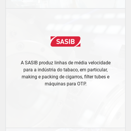
A SASIB produz linhas de média velocidade
para a indústria do tabaco, em particular,
making e packing de cigarros, filter tubes e
máquinas para OTP.