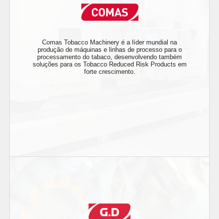
Comas Tobacco Machinery é a líder mundial na
produção de máquinas e linhas de processo para o
processamento do tabaco, desenvolvendo também
soluções para os Tobacco Reduced Risk Products em
forte crescimento.