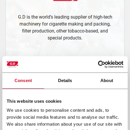
G.D is the world’s leading supplier of high-tech
machinery for cigarette making and packing,
filter production, other tobacco-based, and
special products.
Consent
Details
About
This website uses cookies
We use cookies to personalise content and ads, to
provide social media features and to analyse our traffic.
We also share information about your use of our site with