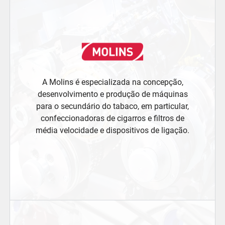
A Molins é especializada na concepção,
desenvolvimento e produção de máquinas
para o secundário do tabaco, em particular,
confeccionadoras de cigarros e filtros de
média velocidade e dispositivos de ligação.