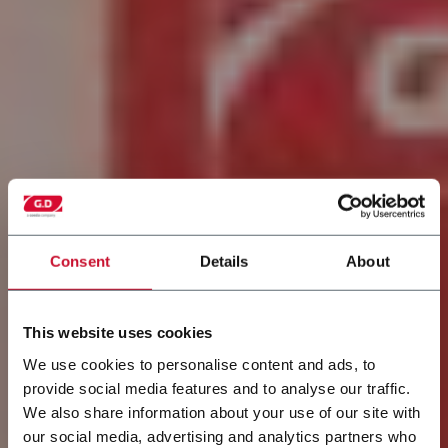
Consent
Details
About
This website uses cookies
We use cookies to personalise content and ads, to
provide social media features and to analyse our traffic.
We also share information about your use of our site with
our social media, advertising and analytics partners who