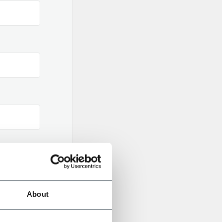
About